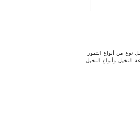
 نوع من أنواع التمور
 النخيل وأنواع النخيل