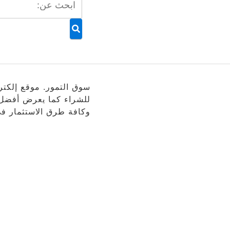
سوق التمور. موقع إلكتر
للشراء كما يعرض أفضل أ
وكافة طرق الاستثمار في