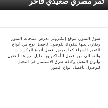
تمر مصري صعيدي فاخر
سوق التمور. موقع إلكتروني يعرض منتجات التمور
ويقارن بينها ليقودك للوصول لأفضل نوع من أنواع
التمور للشراء كما يعرض أفضل أنواع المكسرات
والتسالي من أفصل الأماكن وبه دليل لزراعة النخيل
وأنواع النخيل وكافة طرق الاستثمار في النخيل
للوصول لأفضل أنواع التمور.